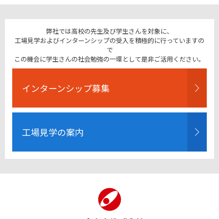
弊社では高校の先生及び学生さんを対象に、
工場見学およびインターンシップの受入を積極的に行っていますの
で
この機会に学生さんの社会勉強の一環として是非ご活用ください。
インターンシップ募集
工場見学の案内