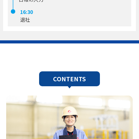
16:30
退社
CONTENTS