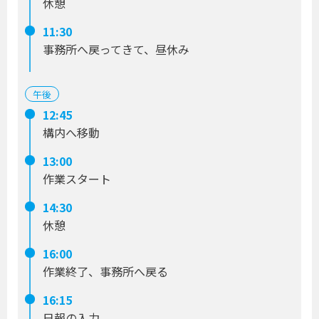
休憩
11:30
事務所へ戻ってきて、昼休み
午後
12:45
構内へ移動
13:00
作業スタート
14:30
休憩
16:00
作業終了、事務所へ戻る
16:15
日報の入力