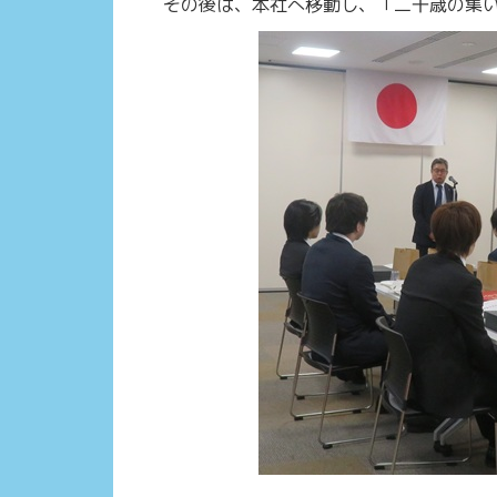
その後は、本社へ移動し、「二十歳の集