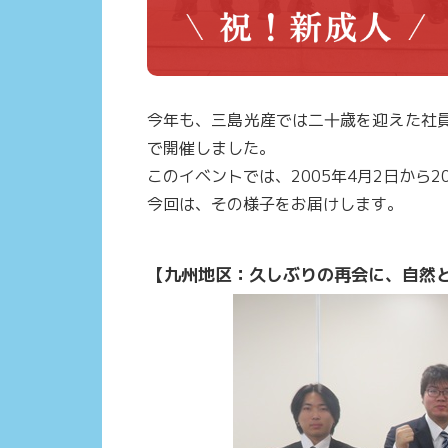
今年も、三島光産では二十歳を迎えた社
で開催しました。
このイベントでは、2005年4月2日から
今回は、その様子をお届けします。
【九州地区：久しぶりの再会に、自然