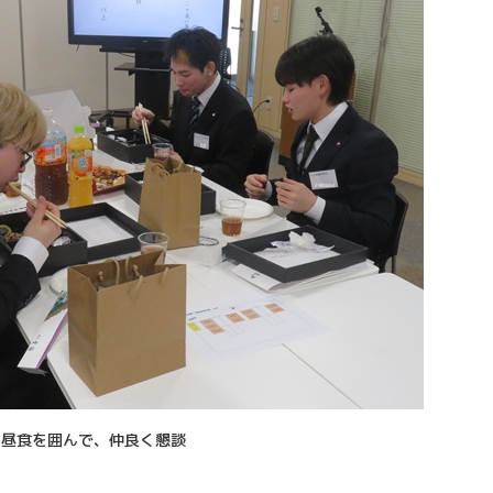
昼食を囲んで、仲良く懇談