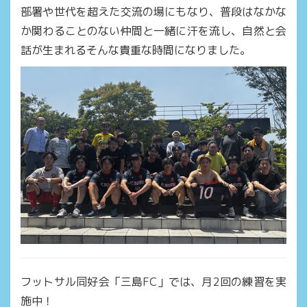
部署や世代を超えた交流の場にもなり、普段はなかな
か関わることのない仲間と一緒に汗を流し、自然と会
話が生まれるそんな貴重な時間になりました。
フットサル同好会「三島FC」では、月2回の練習を実
施中！