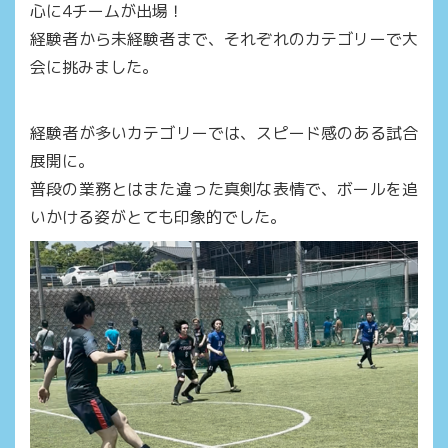
心に4チームが出場！
経験者から未経験者まで、それぞれのカテゴリーで大
会に挑みました。
経験者が多いカテゴリーでは、スピード感のある試合
展開に。
普段の業務とはまた違った真剣な表情で、ボールを追
いかける姿がとても印象的でした。