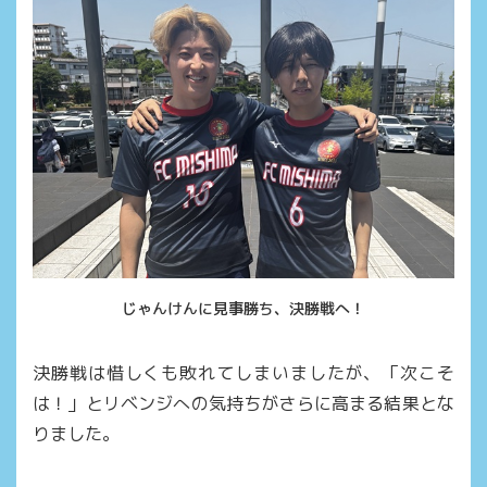
じゃんけんに見事勝ち、決勝戦へ！
決勝戦は惜しくも敗れてしまいましたが、「次こそ
は！」とリベンジへの気持ちがさらに高まる結果とな
りました。