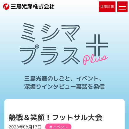
採用情報
三島光産のしごと、イベント、
深掘りインタビュー裏話を発信
熱戦＆笑顔！フットサル大会
2026年06月17日
イベント