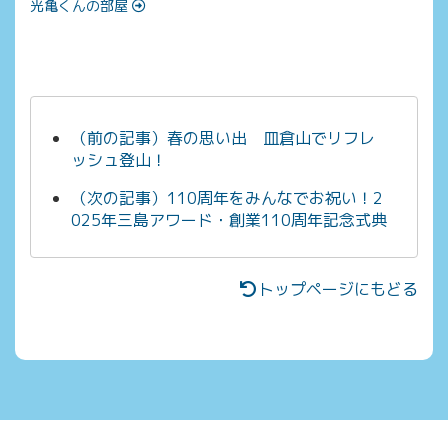
光亀
くんの部屋
（前の記事）春の思い出 皿倉山でリフレ
ッシュ登山！
（次の記事）110周年をみんなでお祝い！2
025年三島アワード・創業110周年記念式典
トップページにもどる