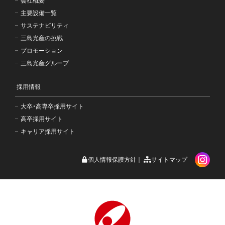
会社概要
主要設備一覧
サステナビリティ
三島光産の挑戦
プロモーション
三島光産グループ
採用情報
大卒・高専卒採用サイト
高卒採用サイト
キャリア採用サイト
個人情報保護方針
サイトマップ