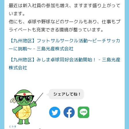
最近は新入社員の参加も増え、ますます盛り上がって
います。
他にも、卓球や野球などのサークルもあり、仕事もプ
ライベートも充実できる環境が整っています。
【九州地区】フットサルサークル活動～ビーチサッカ
ーに挑戦～ - 三島光産株式会社
【九州地区】みしま卓球同好会活動開始！ - 三島光産
株式会社
シェアしてね！
こうき