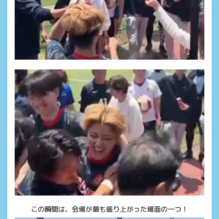
この瞬間は、会場が最も盛り上がった場面の一つ！