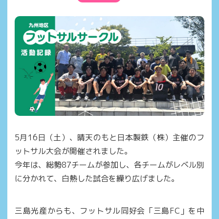
5月16日（土）、晴天のもと日本製鉄（株）主催のフ
ットサル大会が開催されました。
今年は、総勢87チームが参加し、各チームがレベル別
に分かれて、白熱した試合を繰り広げました。
三島光産からも、フットサル同好会「三島FC」を中