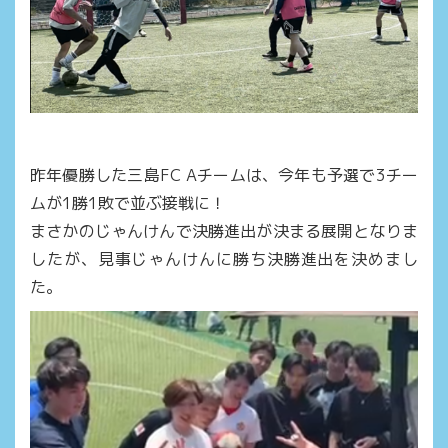
昨年優勝した三島FC Aチームは、今年も予選で3チー
ムが1勝1敗で並ぶ接戦に！
まさかのじゃんけんで決勝進出が決まる展開となりま
したが、見事じゃんけんに勝ち決勝進出を決めまし
た。