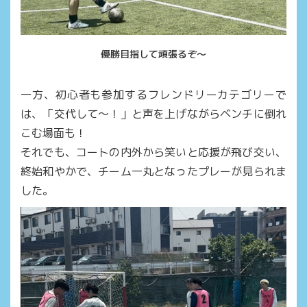
優勝目指して頑張るぞ～
一方、初心者も参加するフレンドリーカテゴリーで
は、「交代して～！」と声を上げながらベンチに倒れ
こむ場面も！
それでも、コートの内外から笑いと応援が飛び交い、
終始和やかで、チーム一丸となったプレーが見られま
した。