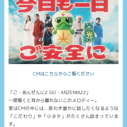
CMはこちらからご覧ください
「ご・あんぜんに♪ GO・ANZENNI♪♪」
一度聞くと耳から離れないこのメロディー。
実はCMの中には、思わず誰かに話したくなるような
「こだわり」や「小ネタ」がたくさん詰まっていま
す。