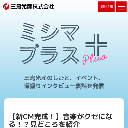
採用情報
三島光産のしごと、イベント、
深掘りインタビュー裏話を発信
【新CM完成！】音楽がクセにな
る！？見どころを紹介