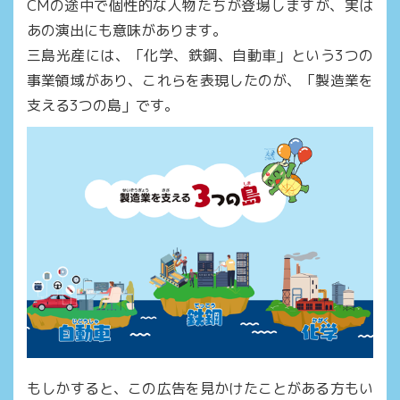
CMの途中で個性的な人物たちが登場しますが、実は
あの演出にも意味があります。
三島光産には、「化学、鉄鋼、自動車」という3つの
事業領域があり、これらを表現したのが、「製造業を
支える3つの島」です。
もしかすると、この広告を見かけたことがある方もい