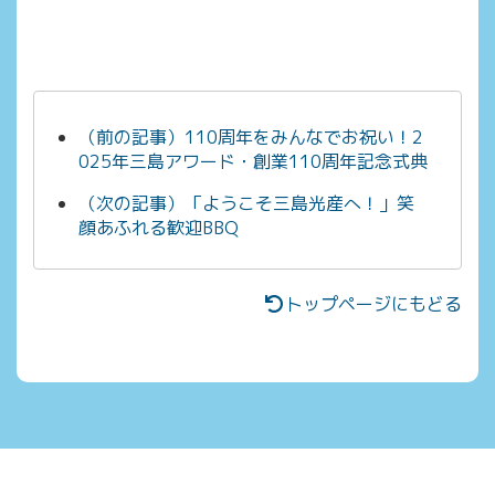
（前の記事）110周年をみんなでお祝い！2
025年三島アワード・創業110周年記念式典
（次の記事）「ようこそ三島光産へ！」笑
顔あふれる歓迎BBQ
トップページにもどる