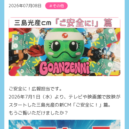
2026年07月08日
その他
ご安全に！広報担当です。
2026年7月1日（水）より、テレビや映画館で放映が
スタートした三島光産の新CM「ご安全に！」篇。
もうご覧いただけましたか？