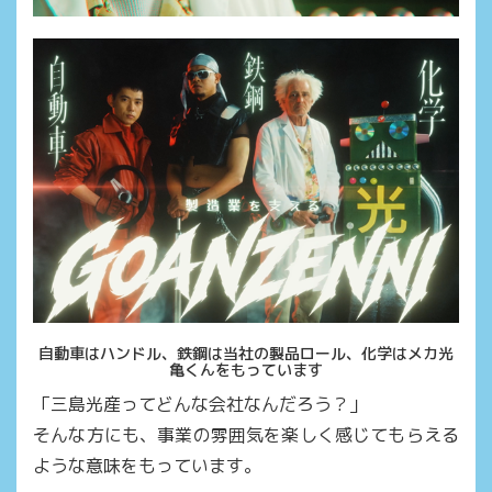
自動車はハンドル、鉄鋼は当社の製品ロール、化学はメカ光
亀くんをもっています
「三島光産ってどんな会社なんだろう？」
そんな方にも、事業の雰囲気を楽しく感じてもらえる
ような意味をもっています。