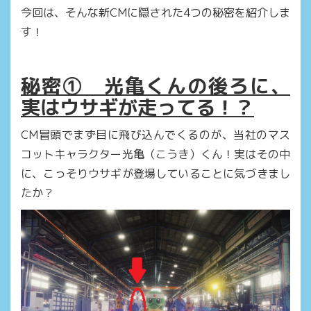
今回は、そんな新CMに隠された4つの秘密を紹介しま
す！
秘密① 光亀くんの後ろに、
実はウサギが走ってる！？
CM冒頭でまず目に飛び込んでくるのが、当社のマス
コットキャラクター光亀（こうき）くん！実はその中
に、こっそりウサギが登場していることに気づきまし
たか？