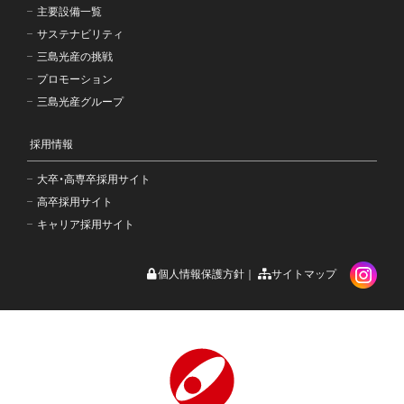
主要設備一覧
サステナビリティ
三島光産の挑戦
プロモーション
三島光産グループ
採用情報
大卒・高専卒採用サイト
高卒採用サイト
キャリア採用サイト
個人情報保護方針
サイトマップ