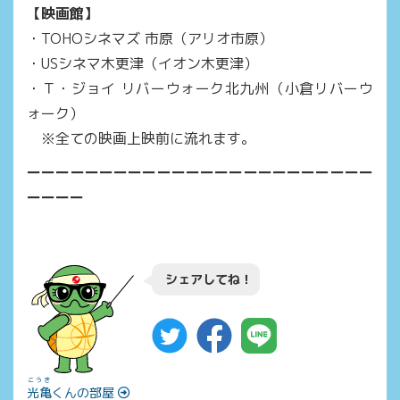
【映画館】
・TOHOシネマズ 市原（アリオ市原）
・USシネマ木更津（イオン木更津）
・Ｔ・ジョイ リバーウォーク北九州（小倉リバーウ
ォーク）
※全ての映画上映前に流れます。
ーーーーーーーーーーーーーーーーーーーーーーーー
ーーーー
シェアしてね！
こうき
光亀
くんの部屋