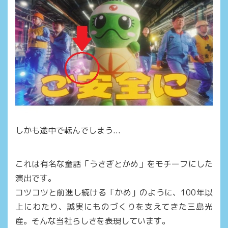
しかも途中で転んでしまう...
これは有名な童話「うさぎとかめ」をモチーフにした
演出です。
コツコツと前進し続ける「かめ」のように、100年以
上にわたり、誠実にものづくりを支えてきた三島光
産。そんな当社らしさを表現しています。