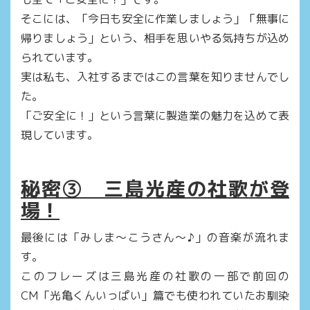
そこには、「今日も安全に作業しましょう」「無事に
帰りましょう」という、相手を思いやる気持ちが込め
られています。
実は私も、入社するまではこの言葉を知りませんでし
た。
「ご安全に！」という言葉に製造業の魅力を込めて表
現しています。
秘密③ 三島光産の社歌が登
場！
最後には「みしま～こうさん～♪」の音楽が流れま
す。
このフレーズは三島光産の社歌の一部で前回の
CM「光亀くんいっぱい」篇でも使われていたお馴染