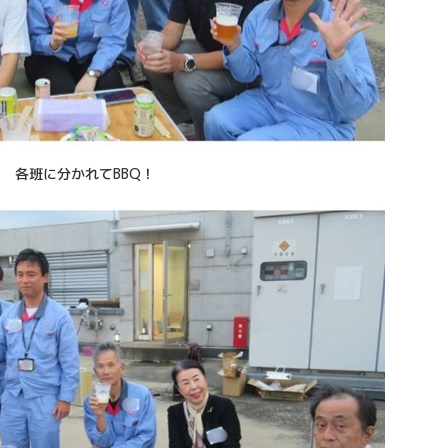
各班に分かれてBBQ！