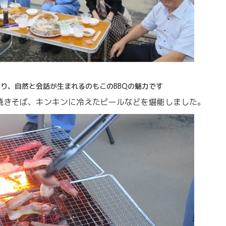
り、自然と会話が生まれるのもこのBBQの魅力です
焼きそば、キンキンに冷えたビールなどを堪能しました。