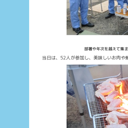
部署や年次を越えて集ま
当日は、52人が参加し、美味しいお肉や