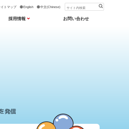
サイトマップ
English
中文(Chinese)
採用情報
お問い合わせ
を発信