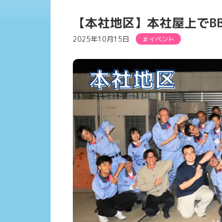
【本社地区】本社屋上でB
2025年10月15日
イベント