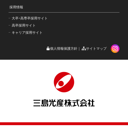
採用情報
大卒・高専卒採用サイト
高卒採用サイト
キャリア採用サイト
個人情報保護方針
サイトマップ