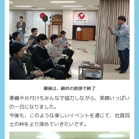
最後は、締めの挨拶で終了
準備や片付けもみんなで協力しながら、笑顔いっぱい
の一日になりました。
今後も、このような楽しいイベントを通じて、社員同
士の仲をより深めていきたいです。