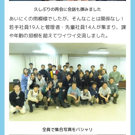
久しぶりの再会に会話も弾みました
あいにくの雨模様でしたが、そんなことは関係なし！
若手社員19人と管理者・先輩社員14人が集まり、課
や年齢の垣根を超えてワイワイ交流しました。
全員で集合写真をパシャリ