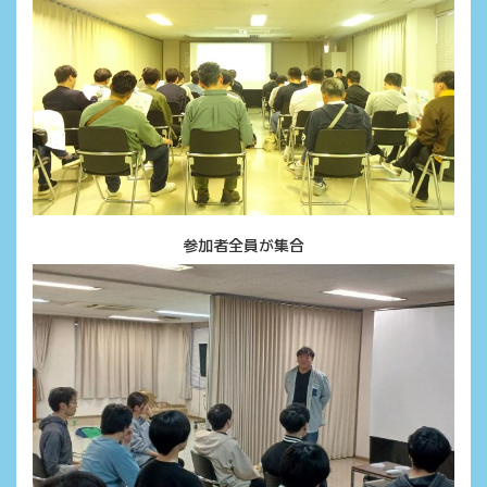
参加者全員が集合