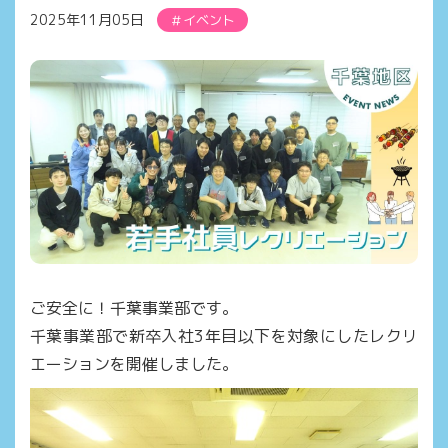
2025年11月05日
イベント
ご安全に！千葉事業部です。
千葉事業部で新卒入社3年目以下を対象にしたレクリ
エーションを開催しました。