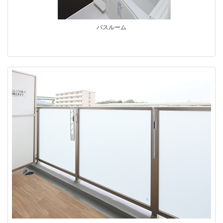
バスルーム