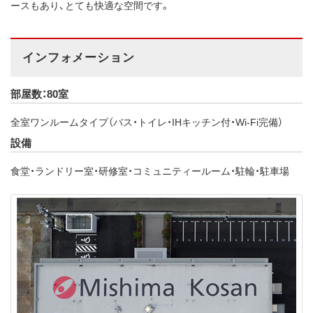
ースもあり、とても快適な空間です。
インフォメーション
部屋数：80室
全室ワンルームタイプ（バス・トイレ・IHキッチン付・Wi-Fi完備）
設備
食堂・ランドリー室・研修室・コミュニティールーム・駐輪・駐車場