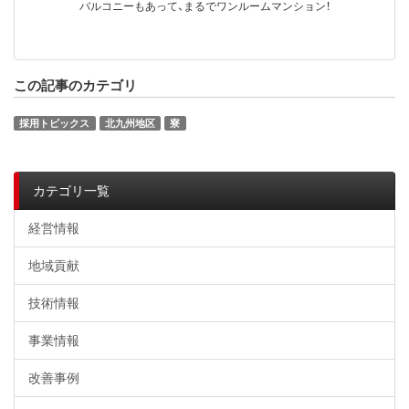
バルコニーもあって、まるでワンルームマンション！
この記事のカテゴリ
採用トピックス
北九州地区
寮
カテゴリ一覧
経営情報
地域貢献
技術情報
事業情報
改善事例