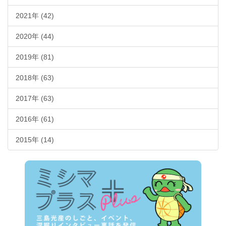
2021年 (42)
2020年 (44)
2019年 (81)
2018年 (63)
2017年 (63)
2016年 (61)
2015年 (14)