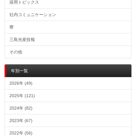
採用トピックス
社内コミュニケーション
寮
三島光産技報
その他
年別一覧
2026年 (49)
2025年 (121)
2024年 (82)
2023年 (67)
2022年 (56)