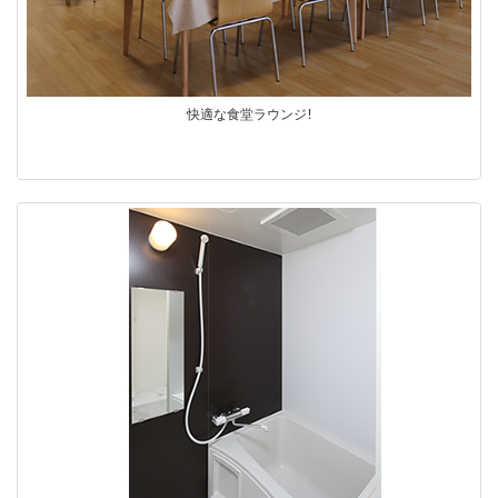
快適な食堂ラウンジ！