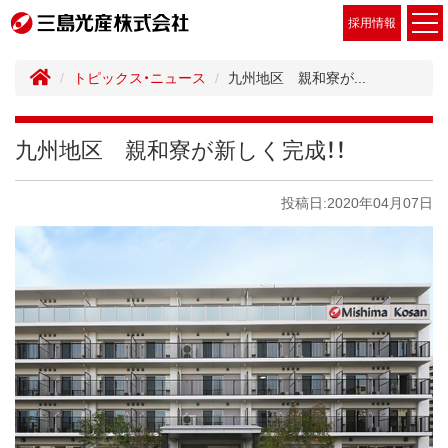
採用情報
トピックス・ニュース
九州地区 親和寮が...
九州地区 親和寮が新しく完成！！
投稿日:2020年04月07日