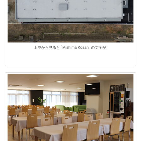
上空から見ると「Mishima Kosan」の文字が！