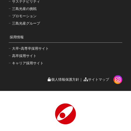
サステナビリティ
三島光産の挑戦
プロモーション
三島光産グループ
採用情報
大卒・高専卒採用サイト
高卒採用サイト
キャリア採用サイト
個人情報保護方針
サイトマップ