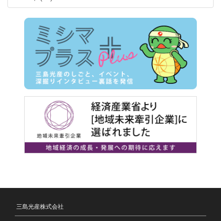
三島光産株式会社