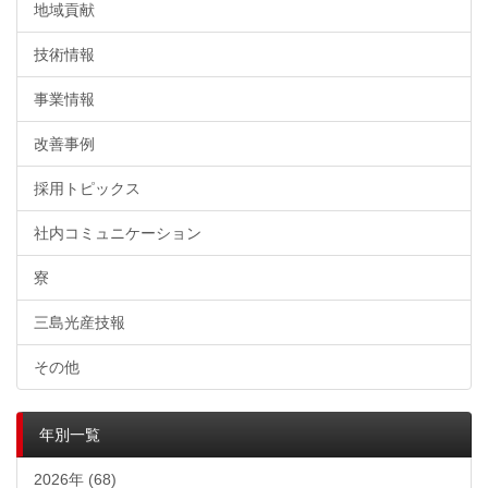
地域貢献
技術情報
事業情報
改善事例
採用トピックス
社内コミュニケーション
寮
三島光産技報
その他
年別一覧
2026年 (68)