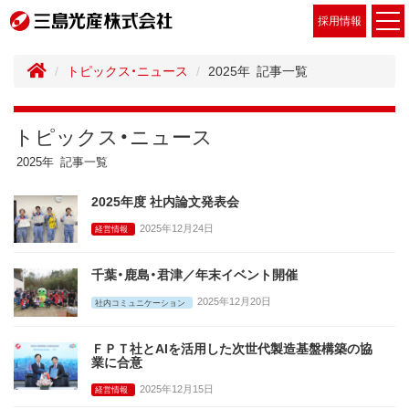
採用情報
トピックス・ニュース
2025年 記事一覧
トピックス・ニュース
2025年 記事一覧
2025年度 社内論文発表会
2025年12月24日
経営情報
千葉・鹿島・君津／年末イベント開催
2025年12月20日
社内コミュニケーション
ＦＰＴ社とAIを活用した次世代製造基盤構築の協
業に合意
2025年12月15日
経営情報