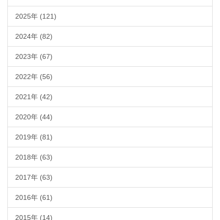
2025年 (121)
2024年 (82)
2023年 (67)
2022年 (56)
2021年 (42)
2020年 (44)
2019年 (81)
2018年 (63)
2017年 (63)
2016年 (61)
2015年 (14)