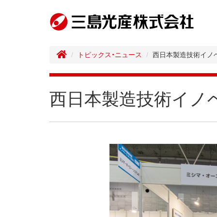
トピックス・ニュース
西日本製造技術イノベ
西日本製造技術イノベ