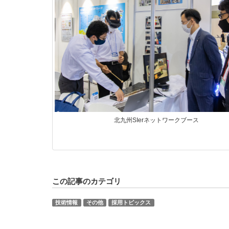
北九州SIerネットワークブース
この記事のカテゴリ
技術情報
その他
採用トピックス