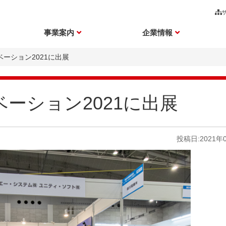
事業案内
企業情報
ーション2021に出展
ーション2021に出展
投稿日:2021年