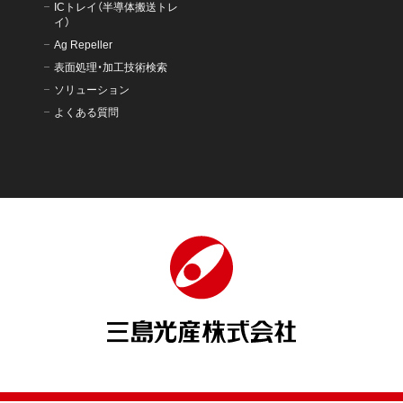
ICトレイ（半導体搬送トレ
イ）
Ag Repeller
表面処理・加工技術検索
ソリューション
よくある質問