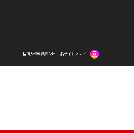
個人情報保護方針
サイトマップ