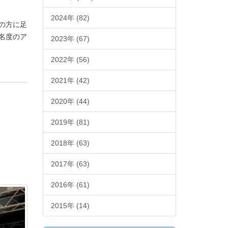
2024年 (82)
んの方に足
名度のア
2023年 (67)
2022年 (56)
2021年 (42)
2020年 (44)
2019年 (81)
2018年 (63)
2017年 (63)
2016年 (61)
2015年 (14)