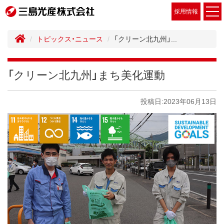
採用情報
トピックス・ニュース
「クリーン北九州」...
「クリーン北九州」まち美化運動
投稿日:2023年06月13日