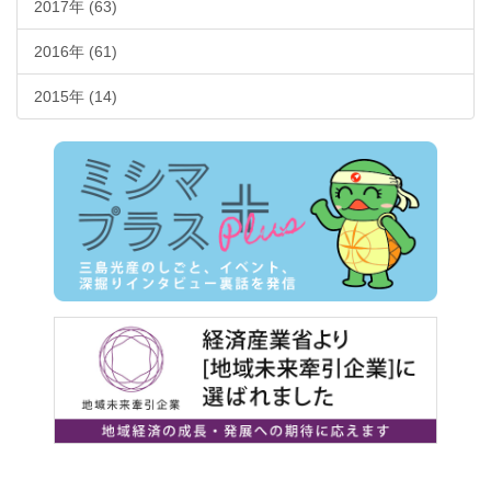
2017年 (63)
2016年 (61)
2015年 (14)