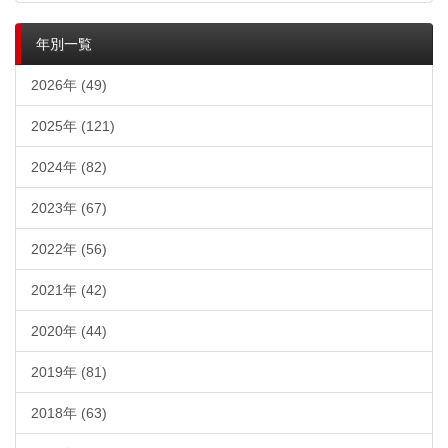
年別一覧
2026年 (49)
2025年 (121)
2024年 (82)
2023年 (67)
2022年 (56)
2021年 (42)
2020年 (44)
2019年 (81)
2018年 (63)