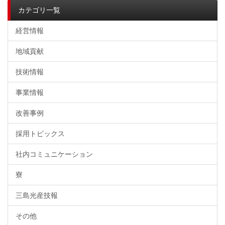
カテゴリ一覧
経営情報
地域貢献
技術情報
事業情報
改善事例
採用トピックス
社内コミュニケーション
寮
三島光産技報
その他