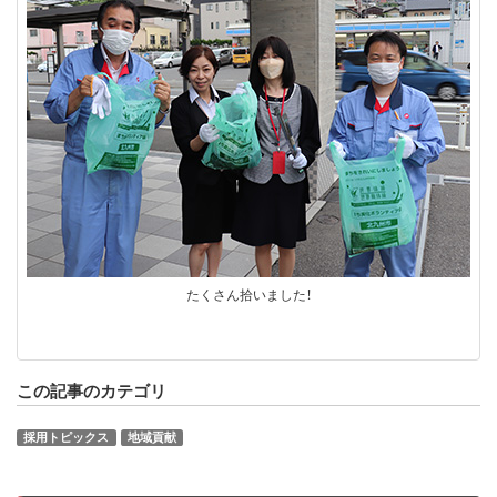
たくさん拾いました！
この記事のカテゴリ
採用トピックス
地域貢献