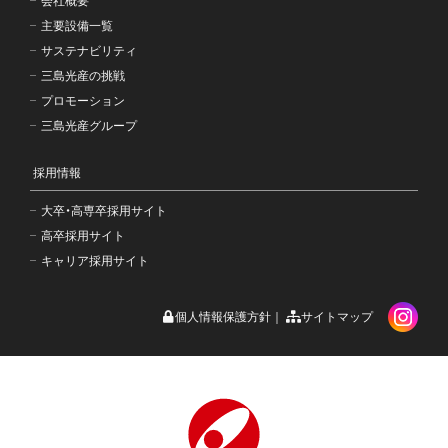
会社概要
主要設備一覧
サステナビリティ
三島光産の挑戦
プロモーション
三島光産グループ
採用情報
大卒・高専卒採用サイト
高卒採用サイト
キャリア採用サイト
個人情報保護方針
サイトマップ