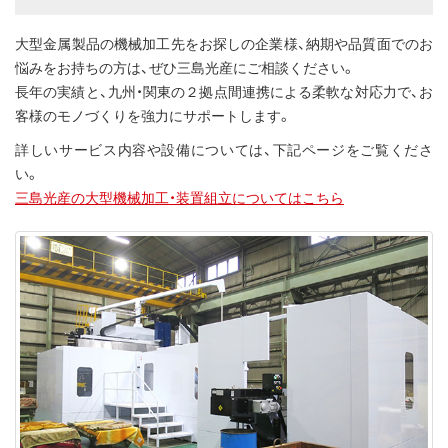
大型金属製品の機械加工先をお探しの企業様、納期や品質面でのお
悩みをお持ちの方は、ぜひ三島光産にご相談ください。
長年の実績と、九州・関東の２拠点間連携による柔軟な対応力で、お
客様のモノづくりを強力にサポートします。
詳しいサービス内容や設備については、下記ページをご覧くださ
い。
三島光産の大型機械加工・装置組立についてはこちら