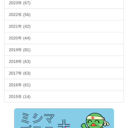
2023年 (67)
2022年 (56)
2021年 (42)
2020年 (44)
2019年 (81)
2018年 (63)
2017年 (63)
2016年 (61)
2015年 (14)