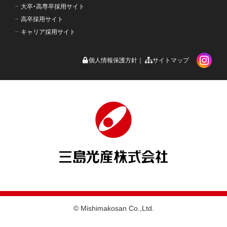
大卒・高専卒採用サイト
高卒採用サイト
キャリア採用サイト
個人情報保護方針
サイトマップ
© Mishimakosan Co.,Ltd.