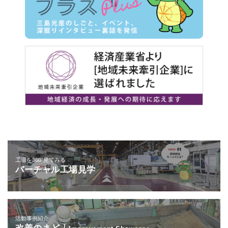
工場を360°見てみる
バーチャル工場見学
活動事例紹介