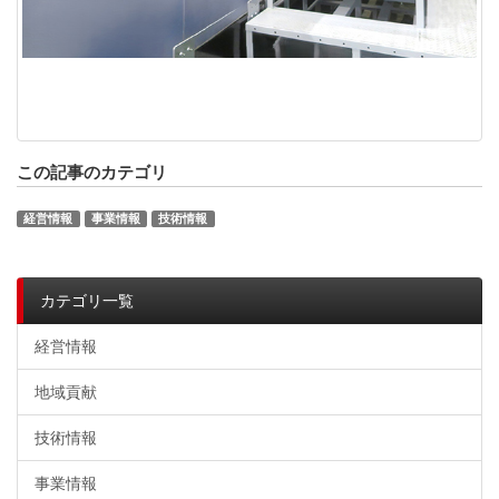
この記事のカテゴリ
経営情報
事業情報
技術情報
カテゴリ一覧
経営情報
地域貢献
技術情報
事業情報