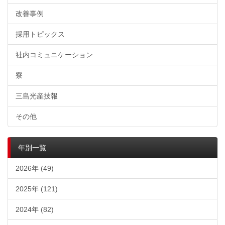
改善事例
採用トピックス
社内コミュニケーション
寮
三島光産技報
その他
年別一覧
2026年 (49)
2025年 (121)
2024年 (82)