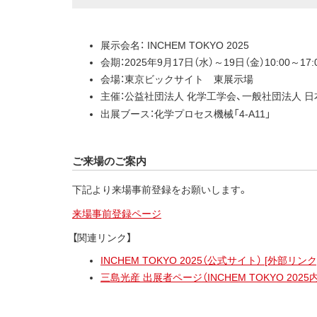
展示会名： INCHEM TOKYO 2025
会期：2025年9月17日（水）～19日（金）10:00～17:
会場：東京ビックサイト 東展示場
主催：公益社団法人 化学工学会、一般社団法人 
出展ブース：化学プロセス機械「4-A11」
ご来場のご案内
下記より来場事前登録をお願いします。
来場事前登録ページ
【関連リンク】
INCHEM TOKYO 2025（公式サイト） [外部リンク
三島光産 出展者ページ（INCHEM TOKYO 2025