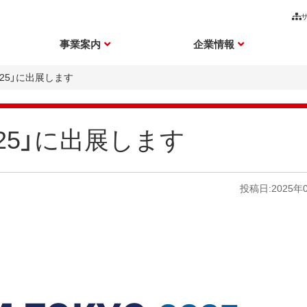
事業案内
企業情報
2025」に出展します
2025」に出展します
投稿日:2025年