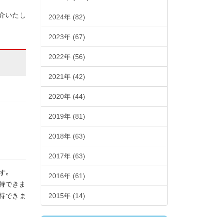
介いたし
2024年 (82)
2023年 (67)
2022年 (56)
2021年 (42)
2020年 (44)
2019年 (81)
2018年 (63)
2017年 (63)
す。
2016年 (61)
持できま
持できま
2015年 (14)