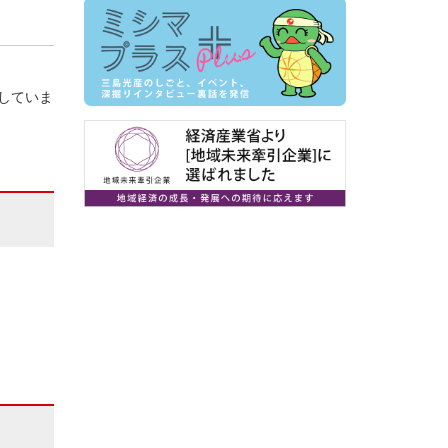
有していま