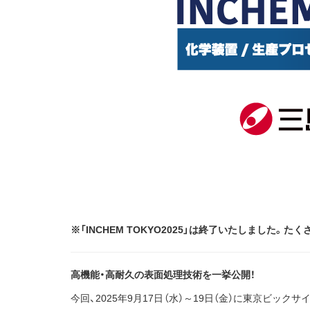
※「INCHEM TOKYO2025」は終了いたしました
高機能・高耐久の表面処理技術を一挙公開！
今回、2025年9月17日（水）～19日（金）に東京ビ