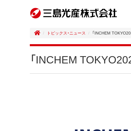
トピックス・ニュース
「INCHEM TOKYO
「INCHEM TOKYO