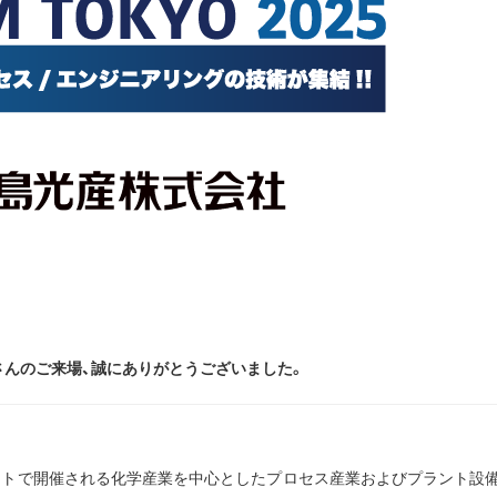
。たくさんのご来場、誠にありがとうございました。
ックサイトで開催される化学産業を中心としたプロセス産業およびプラント設