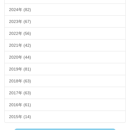
2024年 (82)
2023年 (67)
2022年 (56)
2021年 (42)
2020年 (44)
2019年 (81)
2018年 (63)
2017年 (63)
2016年 (61)
2015年 (14)