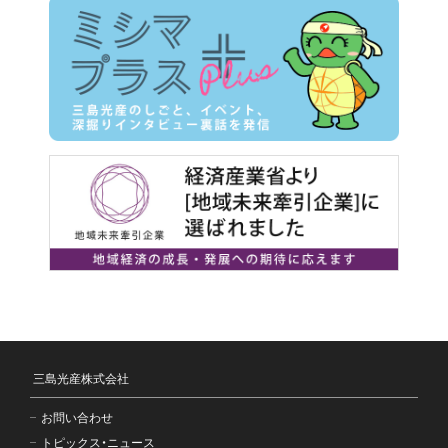
三島光産株式会社
お問い合わせ
トピックス・ニュース