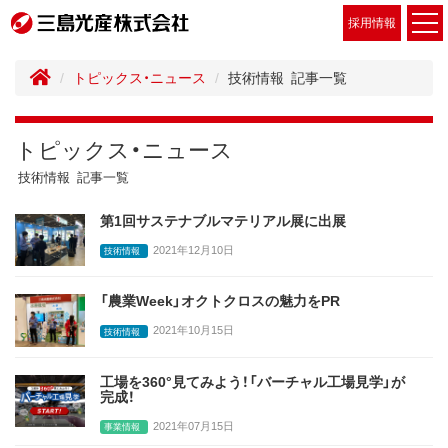
採用情報
トピックス・ニュース
技術情報 記事一覧
トピックス・ニュース
技術情報 記事一覧
第1回サステナブルマテリアル展に出展
2021年12月10日
技術情報
「農業Week」オクトクロスの魅力をPR
2021年10月15日
技術情報
工場を360°見てみよう！「バーチャル工場見学」が
完成！
2021年07月15日
事業情報