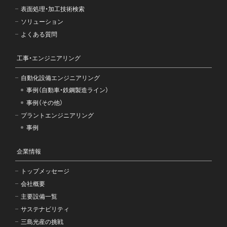
表面処理・加工技術検索
ソリューション
よくある質問
工事・エンジニアリング
自動化設備エンジニアリング
事例（自動車・鉄鋼製造ライン）
事例（その他）
プラントエンジニアリング
事例
企業情報
トップメッセージ
会社概要
主要設備一覧
サステナビリティ
三島光産の挑戦