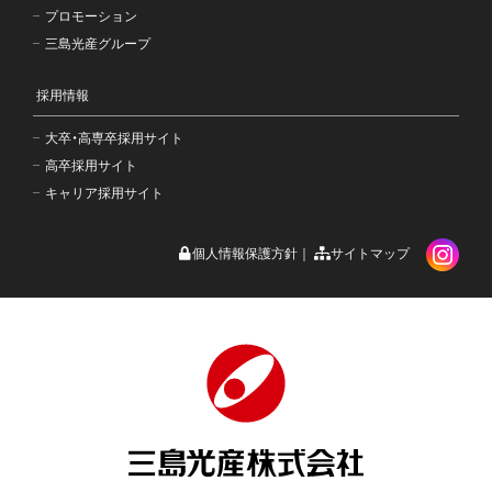
プロモーション
三島光産グループ
採用情報
大卒・高専卒採用サイト
高卒採用サイト
キャリア採用サイト
個人情報保護方針
サイトマップ