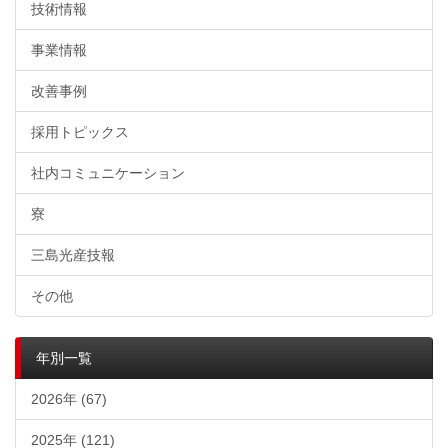
技術情報
事業情報
改善事例
採用トピックス
社内コミュニケーション
寮
三島光産技報
その他
年別一覧
2026年 (67)
2025年 (121)